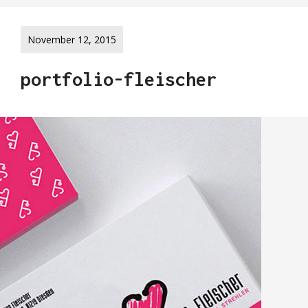
November 12, 2015
portfolio-fleischer