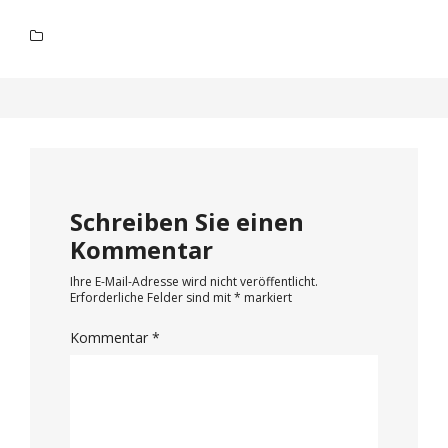
Schreiben Sie einen
Kommentar
Ihre E-Mail-Adresse wird nicht veröffentlicht.
Erforderliche Felder sind mit
*
markiert
Kommentar
*