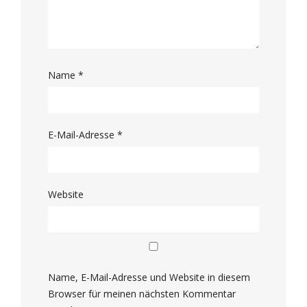
Name
*
E-Mail-Adresse
*
Website
Name, E-Mail-Adresse und Website in diesem
Browser für meinen nächsten Kommentar