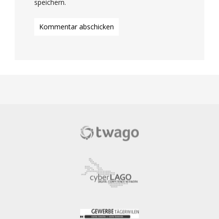
speichern.