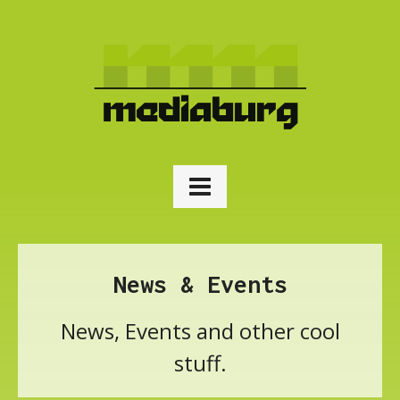
News & Events
News, Events and other cool
stuff.