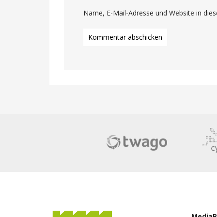
Name, E-Mail-Adresse und Website in die
Media