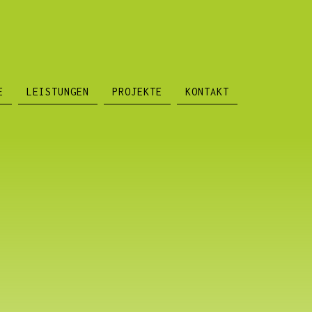
E
LEISTUNGEN
PROJEKTE
KONTAKT