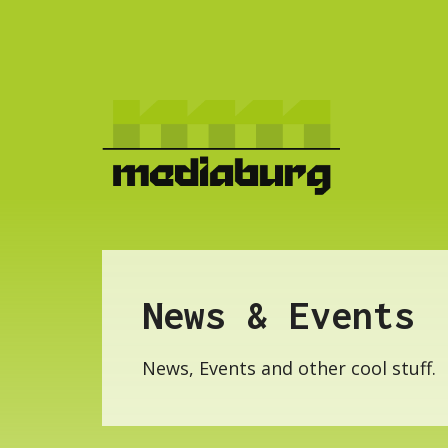
News & Events
News, Events and other cool stuff.