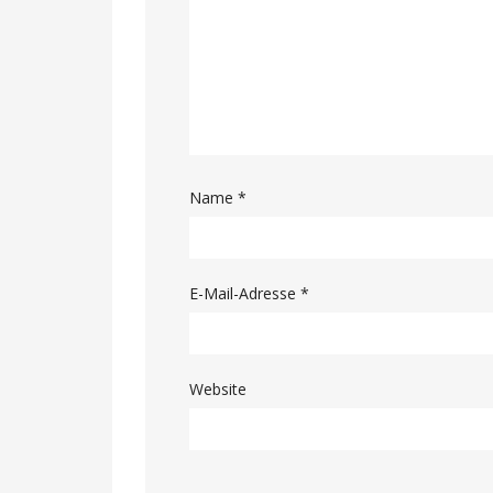
Name
*
E-Mail-Adresse
*
Website