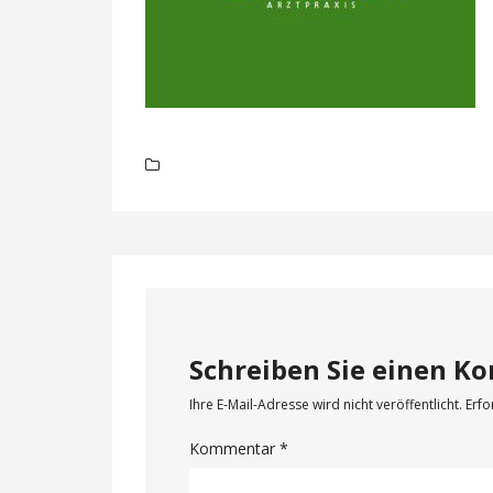
Schreiben Sie einen 
Ihre E-Mail-Adresse wird nicht veröffentlicht.
Erfo
Kommentar
*