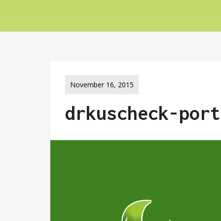
November 16, 2015
drkuscheck-port