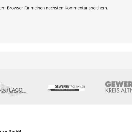
sem Browser für meinen nächsten Kommentar speichern.
Burg GmbH