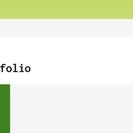
folio