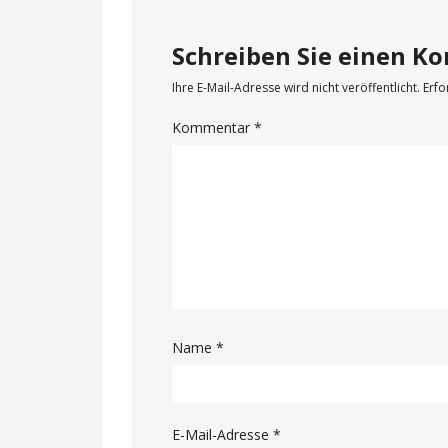
Schreiben Sie einen 
Ihre E-Mail-Adresse wird nicht veröffentlicht.
Erfo
Kommentar
*
Name
*
E-Mail-Adresse
*