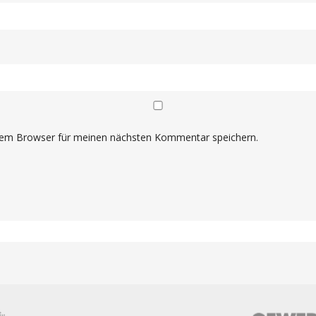
sem Browser für meinen nächsten Kommentar speichern.