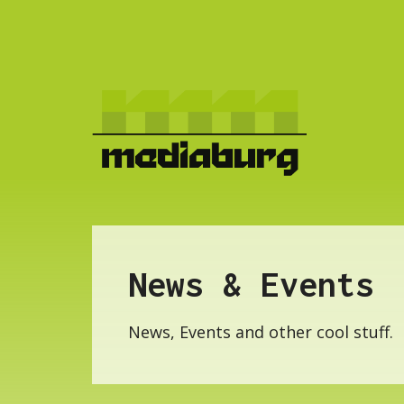
News & Events
News, Events and other cool stuff.