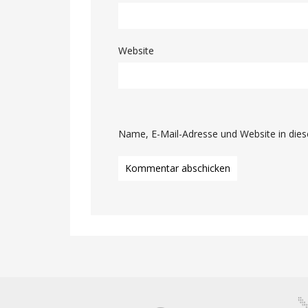
Website
Name, E-Mail-Adresse und Website in die