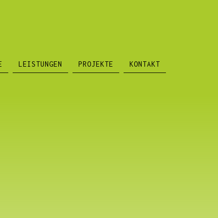
E
LEISTUNGEN
PROJEKTE
KONTAKT