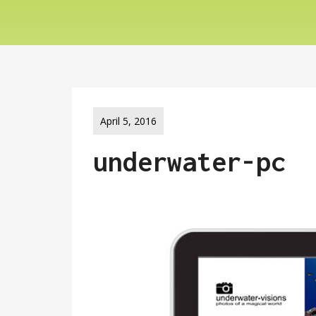
April 5, 2016
underwater-pc