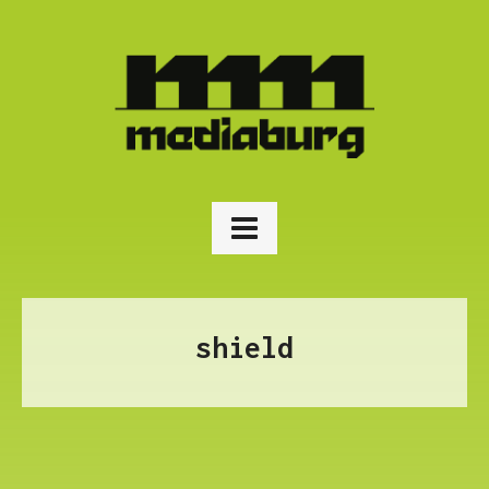
shield