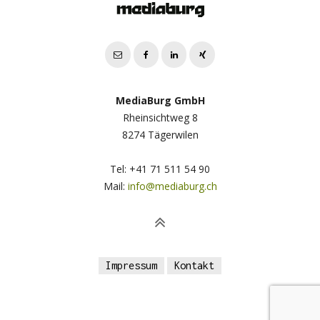
MediaBurg GmbH
Rheinsichtweg 8
8274 Tägerwilen
Tel: +41 71 511 54 90
Mail:
info@mediaburg.ch
Impressum
Kontakt