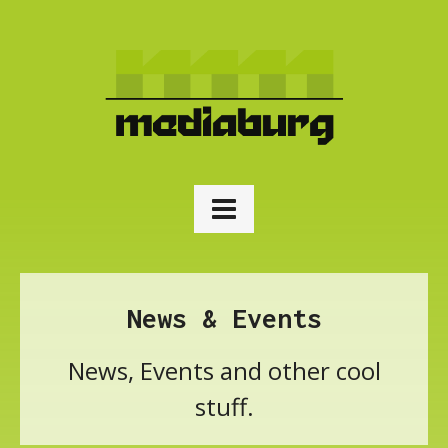
News & Events
News, Events and other cool
stuff.