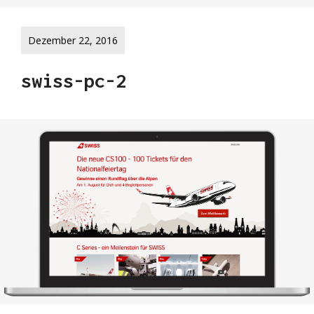
Dezember 22, 2016
swiss-pc-2