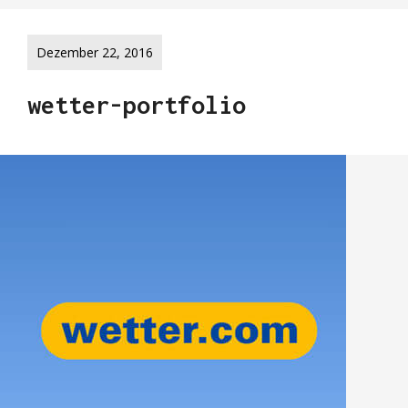
Dezember 22, 2016
wetter-portfolio