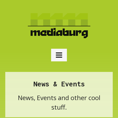
News & Events
News, Events and other cool
stuff.