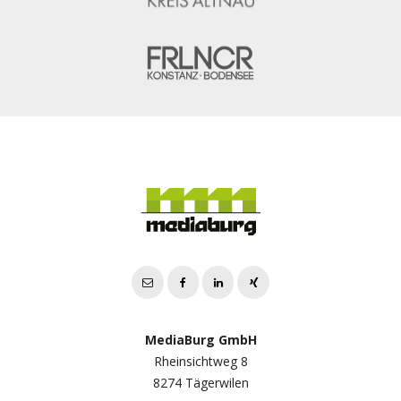
MediaBurg GmbH
Rheinsichtweg 8
8274 Tägerwilen