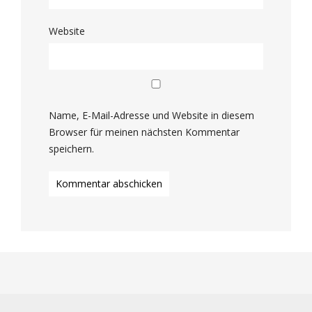
Website
Name, E-Mail-Adresse und Website in diesem
Browser für meinen nächsten Kommentar
speichern.