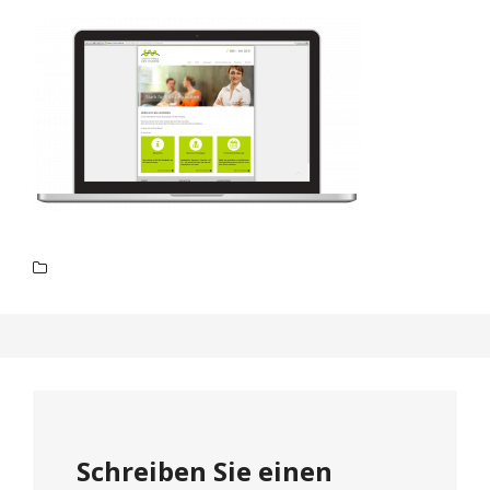
Schreiben Sie einen