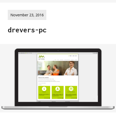
November 23, 2016
drevers-pc