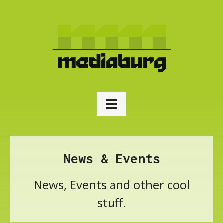
News & Events
News, Events and other cool
stuff.