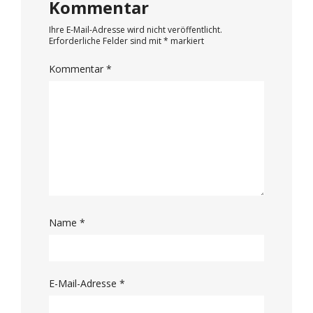
Kommentar
Ihre E-Mail-Adresse wird nicht veröffentlicht.
Erforderliche Felder sind mit
*
markiert
Kommentar
*
Name
*
E-Mail-Adresse
*