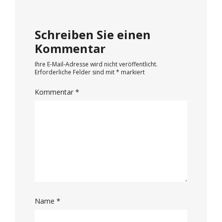
Schreiben Sie einen
Kommentar
Ihre E-Mail-Adresse wird nicht veröffentlicht.
Erforderliche Felder sind mit
*
markiert
Kommentar
*
Name
*