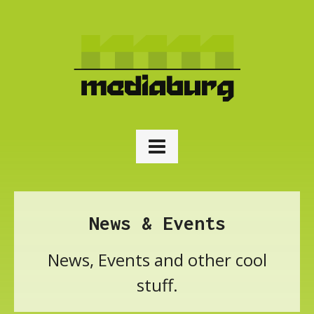
News & Events
News, Events and other cool
stuff.