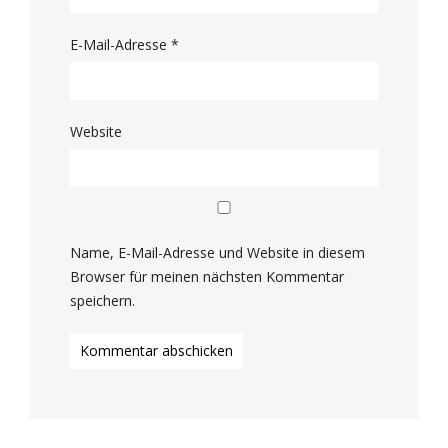
E-Mail-Adresse
*
Website
Name, E-Mail-Adresse und Website in diesem
Browser für meinen nächsten Kommentar
speichern.