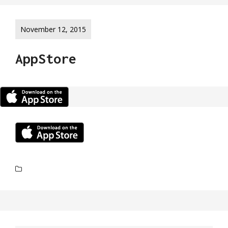
November 12, 2015
AppStore