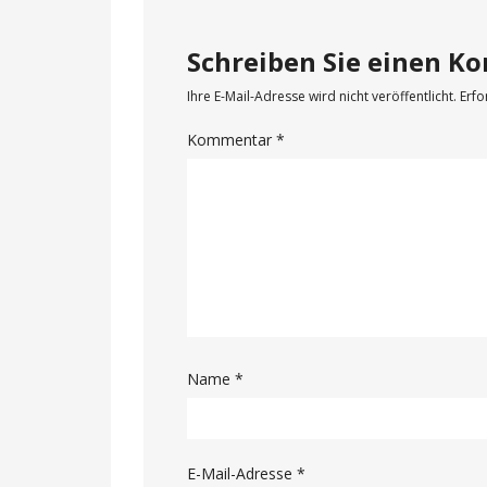
Schreiben Sie einen 
Ihre E-Mail-Adresse wird nicht veröffentlicht.
Erfo
Kommentar
*
Name
*
E-Mail-Adresse
*