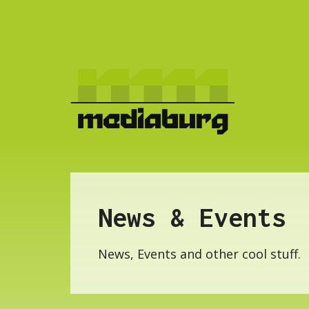
News & Events
News, Events and other cool stuff.