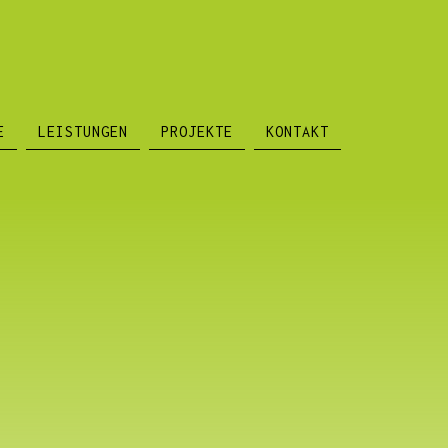
E
LEISTUNGEN
PROJEKTE
KONTAKT