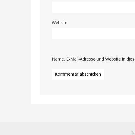
Website
Name, E-Mail-Adresse und Website in die