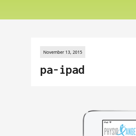
November 13, 2015
pa-ipad