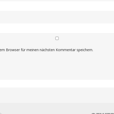
sem Browser für meinen nächsten Kommentar speichern.