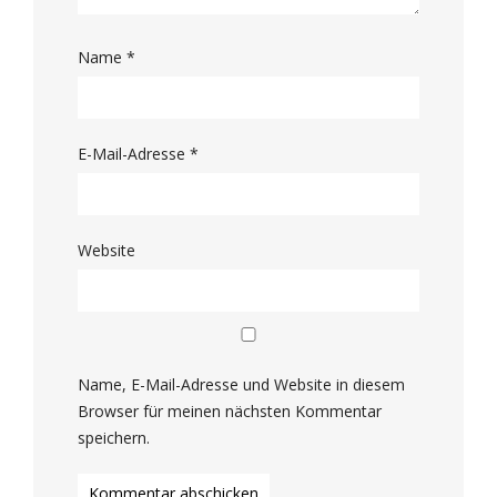
Name
*
E-Mail-Adresse
*
Website
Name, E-Mail-Adresse und Website in diesem
Browser für meinen nächsten Kommentar
speichern.