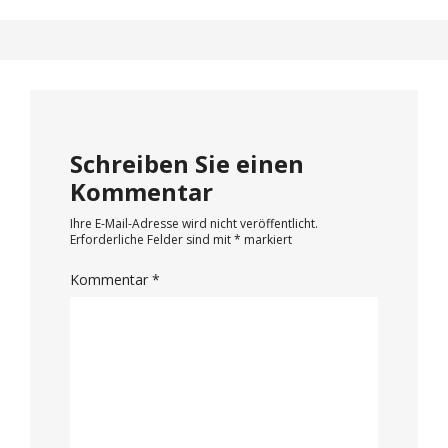
Schreiben Sie einen
Kommentar
Ihre E-Mail-Adresse wird nicht veröffentlicht.
Erforderliche Felder sind mit
*
markiert
Kommentar
*