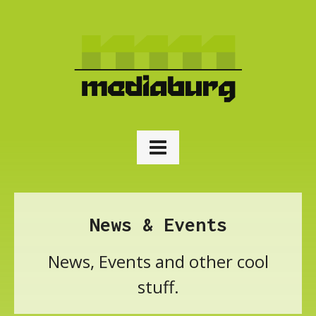
News & Events
News, Events and other cool
stuff.