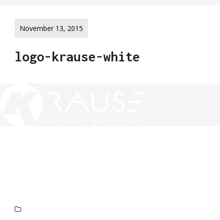
November 13, 2015
logo-krause-white