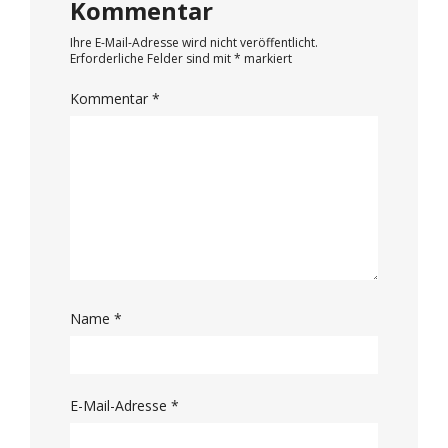
Kommentar
Ihre E-Mail-Adresse wird nicht veröffentlicht.
Erforderliche Felder sind mit
*
markiert
Kommentar
*
Name
*
E-Mail-Adresse
*