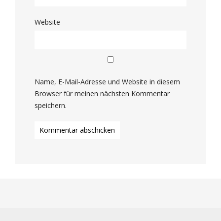
Website
Name, E-Mail-Adresse und Website in diesem
Browser für meinen nächsten Kommentar
speichern.