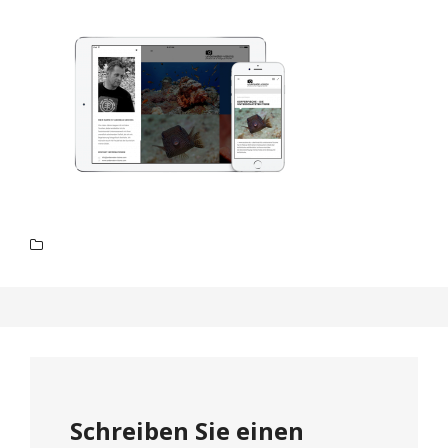
Schreiben Sie einen