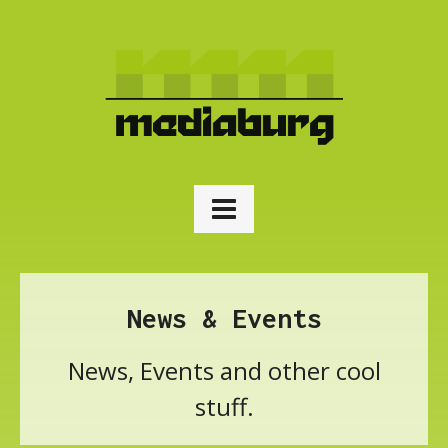
News & Events
News, Events and other cool
stuff.