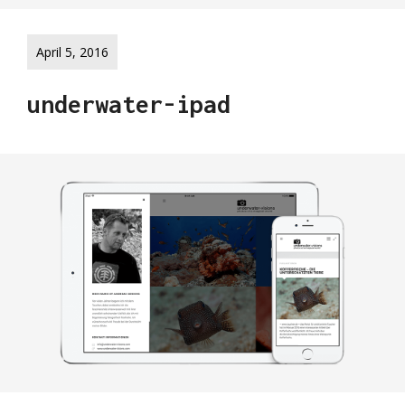
April 5, 2016
underwater-ipad