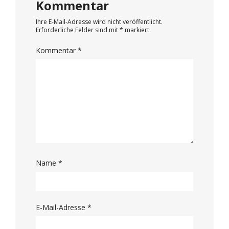
Kommentar
Ihre E-Mail-Adresse wird nicht veröffentlicht.
Erforderliche Felder sind mit
*
markiert
Kommentar
*
Name
*
E-Mail-Adresse
*