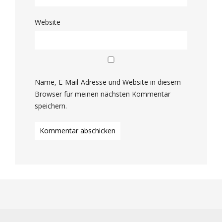
Website
Name, E-Mail-Adresse und Website in diesem
Browser für meinen nächsten Kommentar
speichern.