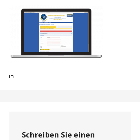
Schreiben Sie einen