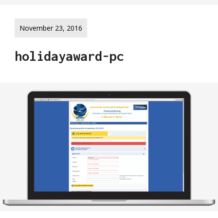
November 23, 2016
holidayaward-pc