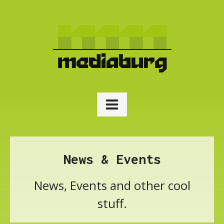
News & Events
News, Events and other cool
stuff.