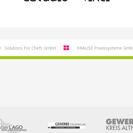
Solutions For Chefs GmbH
KRAUSE Praxissysteme Gm