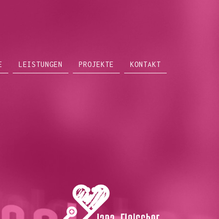
E
LEISTUNGEN
PROJEKTE
KONTAKT