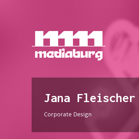
Jana Fleischer
Corporate Design