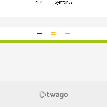
PHP
Symfony2