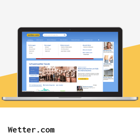
Wetter.com