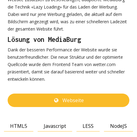
die Technik «Lazy Loading» für das Laden der Werbung.
Dabei wird nur jene Werbung geladen, die aktuell auf dem
Bildschirm angezeigt wird, was zu einer schnelleren Ladezeit
der gesamten Website führt.
Lösung von MediaBurg
Dank der besseren Performance der Website wurde sie
benutzerfreundlicher. Die neue Struktur und der optimierte
Quellcode wurde dem Frontend Team von wetter.com
präsentiert, damit sie darauf basierend weiter und schneller
entwickeln können.
Webseite
HTML5
Javascript
LESS
NodeJS