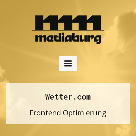
Wetter.com
Frontend Optimierung