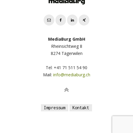
MediaBurg GmbH
Rheinsichtweg 8
8274 Tägerwilen
Tel: +41 71 511 54 90
Mail:
info@mediaburg.ch
Impressum
Kontakt