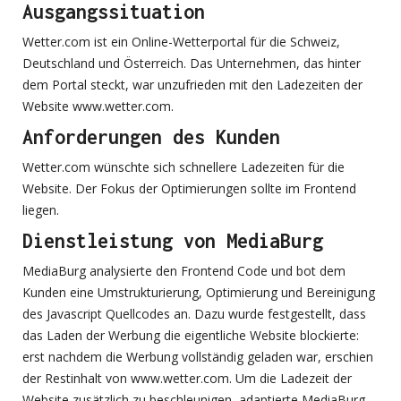
Ausgangssituation
Wetter.com ist ein Online-Wetterportal für die Schweiz,
Deutschland und Österreich. Das Unternehmen, das hinter
dem Portal steckt, war unzufrieden mit den Ladezeiten der
Website www.wetter.com.
Anforderungen des Kunden
Wetter.com wünschte sich schnellere Ladezeiten für die
Website. Der Fokus der Optimierungen sollte im Frontend
liegen.
Dienstleistung von MediaBurg
MediaBurg analysierte den Frontend Code und bot dem
Kunden eine Umstrukturierung, Optimierung und Bereinigung
des Javascript Quellcodes an. Dazu wurde festgestellt, dass
das Laden der Werbung die eigentliche Website blockierte:
erst nachdem die Werbung vollständig geladen war, erschien
der Restinhalt von www.wetter.com. Um die Ladezeit der
Website zusätzlich zu beschleunigen, adaptierte MediaBurg